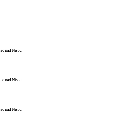
nec nad Nisou
nec nad Nisou
nec nad Nisou