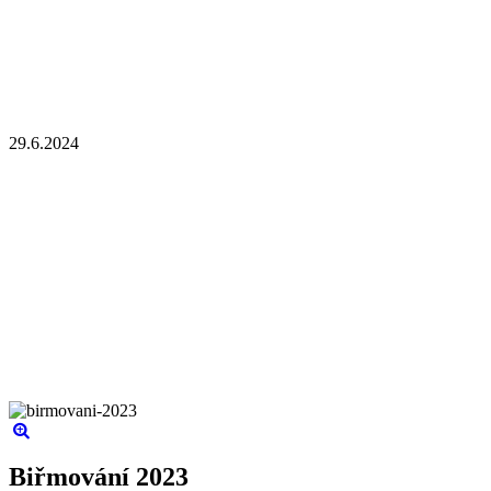
29.6.2024
Biřmování 2023