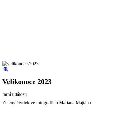
Velikonoce 2023
farní události
Zelený čtvrtek ve fotografiích Mariána Majtána