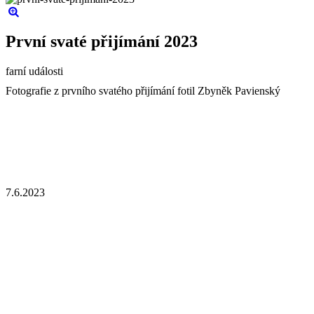
První svaté přijímání 2023
farní události
Fotografie z prvního svatého přijímání fotil Zbyněk Pavienský
7.6.2023