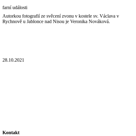
farní události
Autorkou fotografií ze svěcení zvonu v kostele sv. Václava v
Rychnově u Jablonce nad Nisou je Veronika Nováková.
28.10.2021
Kontakt