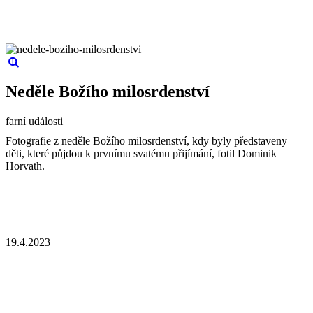
Neděle Božího milosrdenství
farní události
Fotografie z neděle Božího milosrdenství, kdy byly představeny
děti, které půjdou k prvnímu svatému přijímání, fotil Dominik
Horvath.
19.4.2023