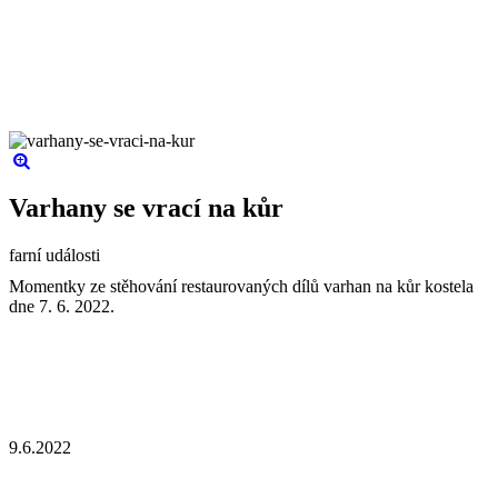
Varhany se vrací na kůr
farní události
Momentky ze stěhování restaurovaných dílů varhan na kůr kostela
dne 7. 6. 2022.
9.6.2022