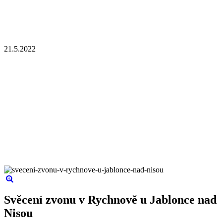
21.5.2022
Svěcení zvonu v Rychnově u Jablonce nad
Nisou