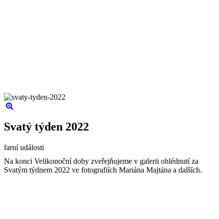
Svatý týden 2022
farní události
Na konci Velikonoční doby zveřejňujeme v galerii ohlédnutí za
Svatým týdnem 2022 ve fotografiích Mariána Majtána a dalších.