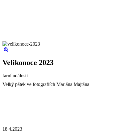
Velikonoce 2023
farní události
Velký pátek ve fotografiích Mariána Majtána
18.4.2023