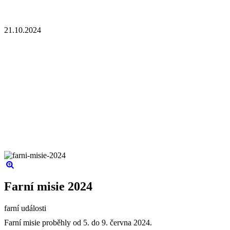
21.10.2024
Farní misie 2024
farní události
Farní misie proběhly od 5. do 9. června 2024.