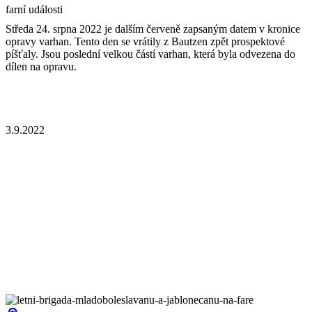
farní události
Středa 24. srpna 2022 je dalším červeně zapsaným datem v kronice
opravy varhan. Tento den se vrátily z Bautzen zpět prospektové
píšťaly. Jsou poslední velkou částí varhan, která byla odvezena do
dílen na opravu.
3.9.2022