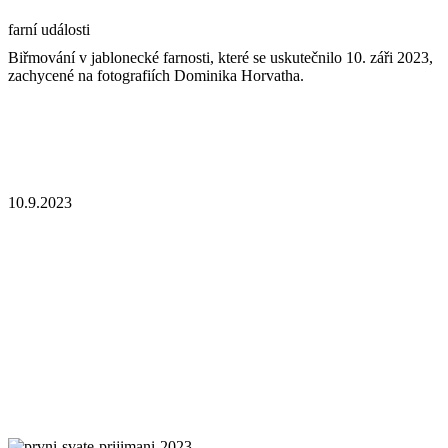
farní události
Biřmování v jablonecké farnosti, které se uskutečnilo 10. záři 2023,
zachycené na fotografiích Dominika Horvatha.
10.9.2023