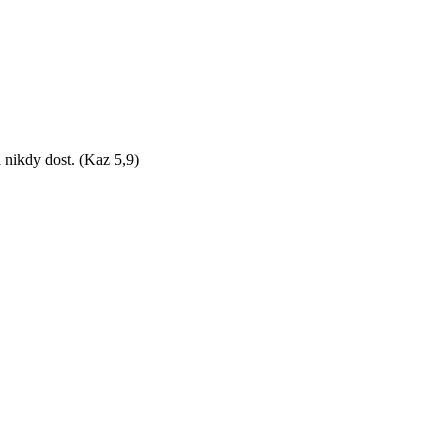
 nikdy dost. (Kaz 5,9)