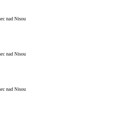
nec nad Nisou
nec nad Nisou
nec nad Nisou