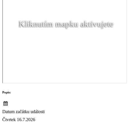
Kliknutím mapku aktivujete
Popis:
Datum začátku události
Čtvrtek 16.7.2026