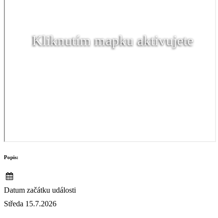
Kliknutím mapku aktivujete
Popis:
Datum začátku události
Středa 15.7.2026