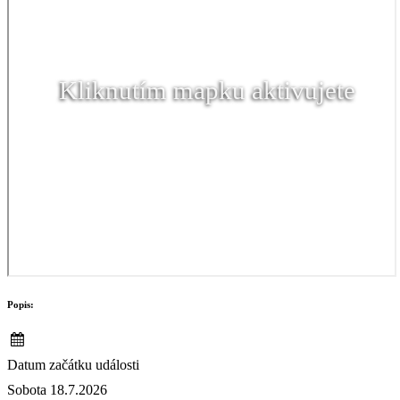
Kliknutím mapku aktivujete
Popis:
Datum začátku události
Sobota 18.7.2026