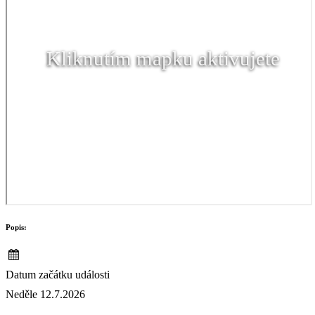
Kliknutím mapku aktivujete
Popis:
Datum začátku události
Neděle 12.7.2026