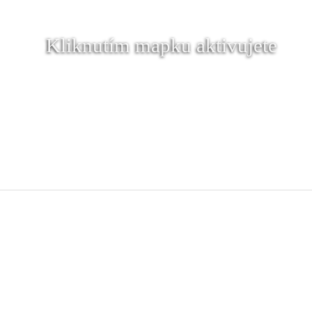
Kliknutím mapku aktivujete