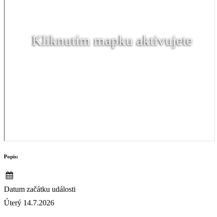
Kliknutím mapku aktivujete
Popis:
Datum začátku události
Úterý 14.7.2026