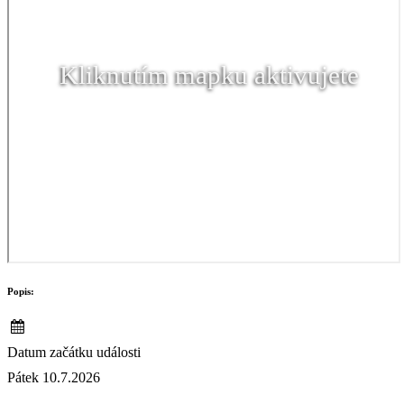
Kliknutím mapku aktivujete
Popis:
Datum začátku události
Pátek 10.7.2026