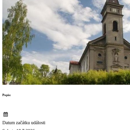
Popis:
Datum začátku události