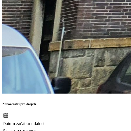
Náboženství pro dospělé
Datum začátku události