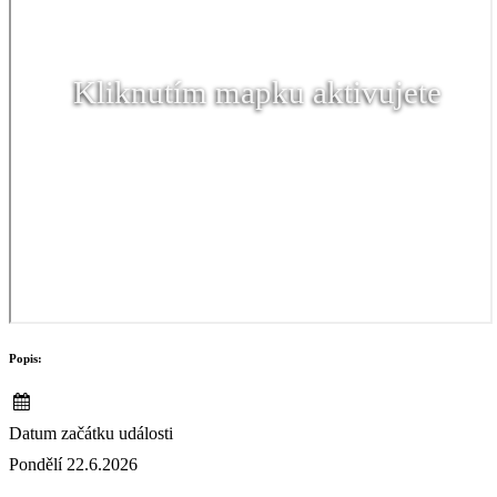
Kliknutím mapku aktivujete
Popis:
Datum začátku události
Pondělí 22.6.2026