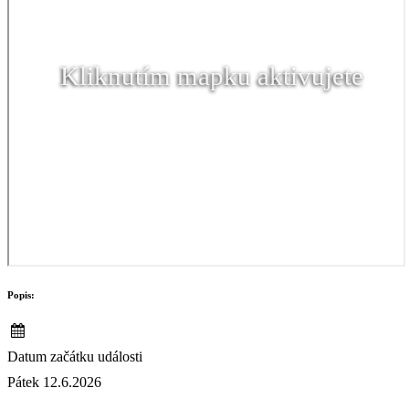
Kliknutím mapku aktivujete
Popis:
Datum začátku události
Pátek 12.6.2026