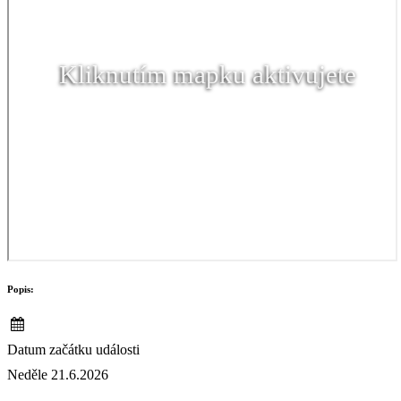
Kliknutím mapku aktivujete
Popis:
Datum začátku události
Neděle 21.6.2026