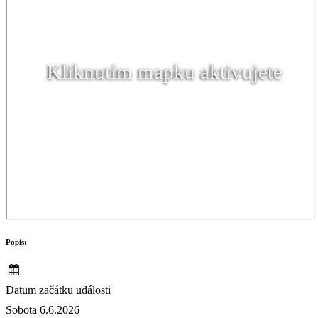
Kliknutím mapku aktivujete
Popis:
Datum začátku události
Sobota 6.6.2026