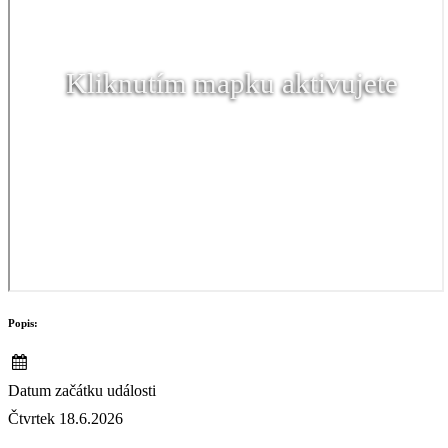
Kliknutím mapku aktivujete
Popis:
Datum začátku události
Čtvrtek 18.6.2026