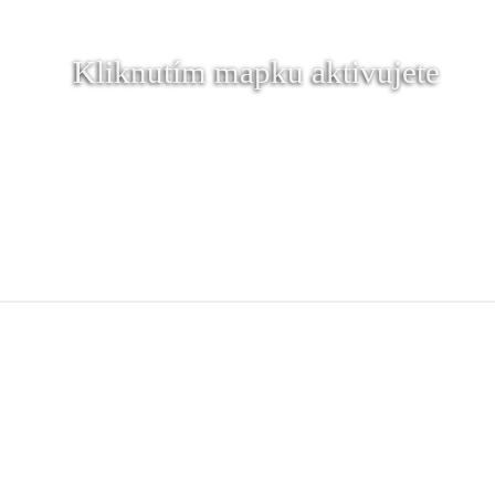
Kliknutím mapku aktivujete