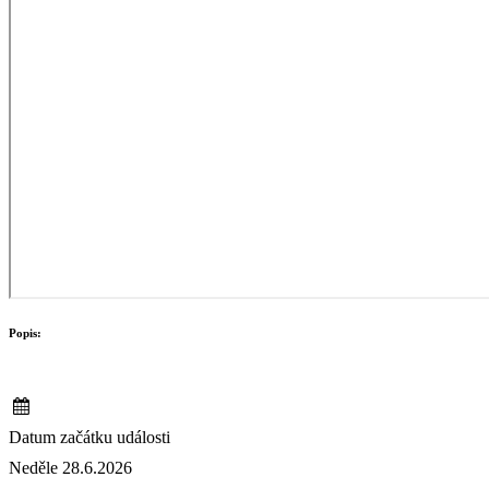
Popis:
Datum začátku události
Neděle 28.6.2026