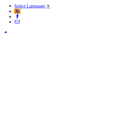
Select Language
▼