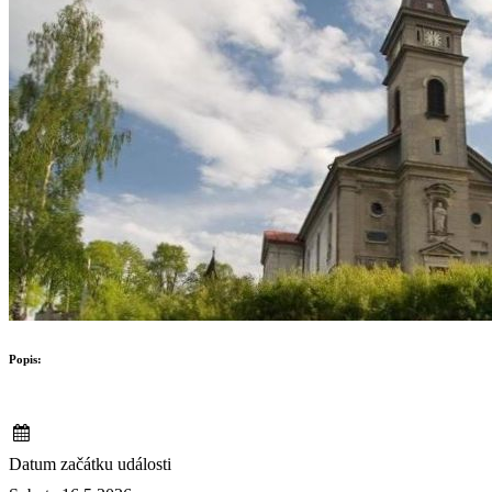
Popis:
Datum začátku události