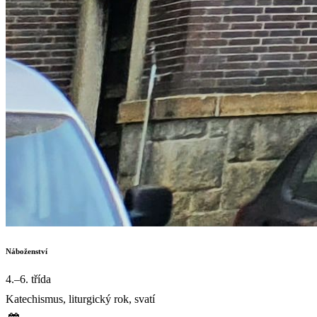
Náboženství
4.–6. třída
Katechismus, liturgický rok, svatí