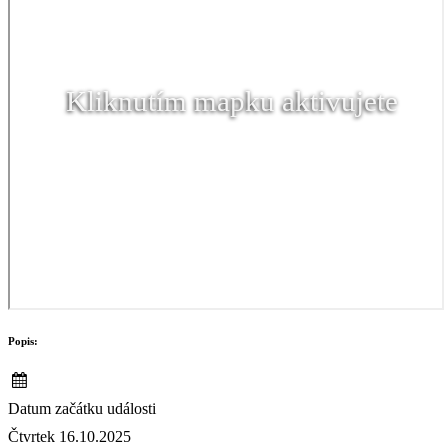
Kliknutím mapku aktivujete
Popis:
Datum začátku události
Čtvrtek 16.10.2025