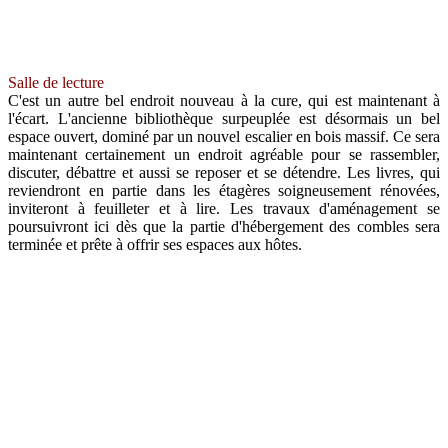
Salle de lecture
C'est un autre bel endroit nouveau à la cure, qui est maintenant à
l'écart. L'ancienne bibliothèque surpeuplée est désormais un bel
espace ouvert, dominé par un nouvel escalier en bois massif. Ce sera
maintenant certainement un endroit agréable pour se rassembler,
discuter, débattre et aussi se reposer et se détendre. Les livres, qui
reviendront en partie dans les étagères soigneusement rénovées,
inviteront à feuilleter et à lire. Les travaux d'aménagement se
poursuivront ici dès que la partie d'hébergement des combles sera
terminée et prête à offrir ses espaces aux hôtes.