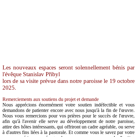
Les nouveaux espaces seront solennellement bénis par
l'évêque Stanislav Přibyl
lors de sa visite prévue dans notre paroisse le 19 octobre
2025.
Remerciements aux soutiens du projet et demande
Nous apprécions énormément votre soutien indéfectible et vous
demandons de patienter encore avec nous jusqu'à la fin de l'œuvre.
Nous vous remercions pour vos prières pour le succès de l'œuvre,
afin qu'à l'avenir elle serve au développement de notre paroisse,
attire des hôtes intéressants, qui offriront un cadre agréable, ou serve
à d'autres fins liées à la pastorale. Et comme vous le savez par votre