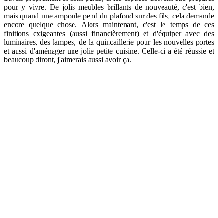
pour y vivre. De jolis meubles brillants de nouveauté, c'est bien,
mais quand une ampoule pend du plafond sur des fils, cela demande
encore quelque chose. Alors maintenant, c'est le temps de ces
finitions exigeantes (aussi financièrement) et d'équiper avec des
luminaires, des lampes, de la quincaillerie pour les nouvelles portes
et aussi d'aménager une jolie petite cuisine. Celle-ci a été réussie et
beaucoup diront, j'aimerais aussi avoir ça.