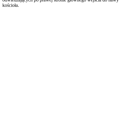
kościoła.