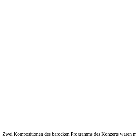
Zwei Kompositionen des barocken Programms des Konzerts waren mit