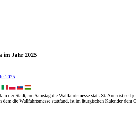
na im Jahr 2025
 in der Stadt, am Samstag die Wallfahrtsmesse statt. St. Anna ist seit je
 an dem die Wallfahrtsmesse stattfand, ist im liturgischen Kalender dem