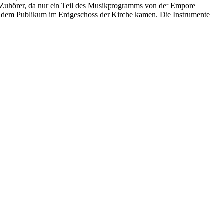
e Zuhörer, da nur ein Teil des Musikprogramms von der Empore
vor dem Publikum im Erdgeschoss der Kirche kamen. Die Instrumente