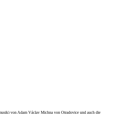
smusik) von Adam Václav Michna von Otradovice und auch die