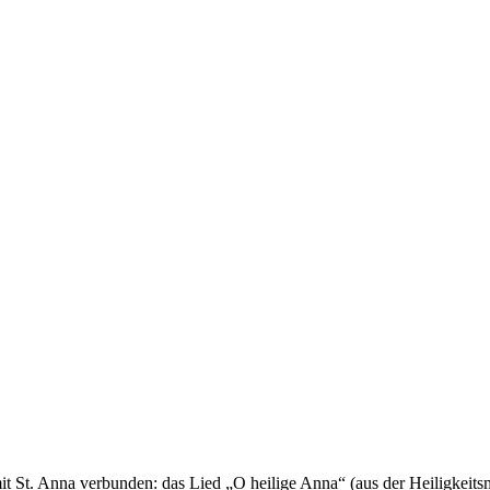
 St. Anna verbunden: das Lied „O heilige Anna“ (aus der Heiligkeit