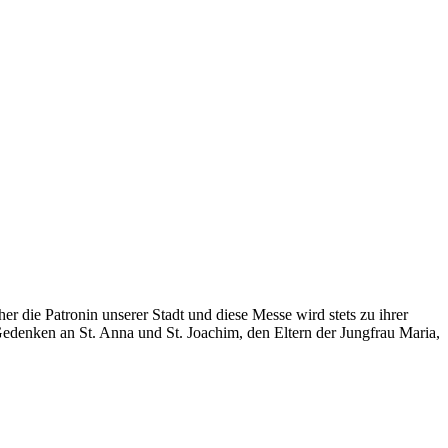
her die Patronin unserer Stadt und diese Messe wird stets zu ihrer
 Gedenken an St. Anna und St. Joachim, den Eltern der Jungfrau Maria,