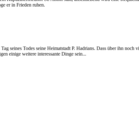
ge er in Frieden ruhen.
 Tag seines Todes seine Heimatstadt P. Hadrians. Dass über ihn noch v
gen einige weitere interessante Dinge sein...