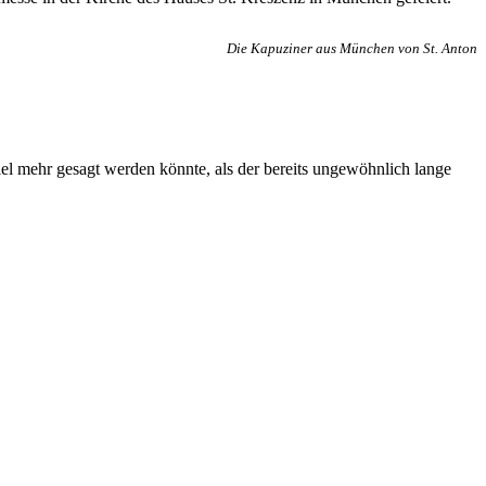
Die Kapuziner aus München von St. Anton
iel mehr gesagt werden könnte, als der bereits ungewöhnlich lange