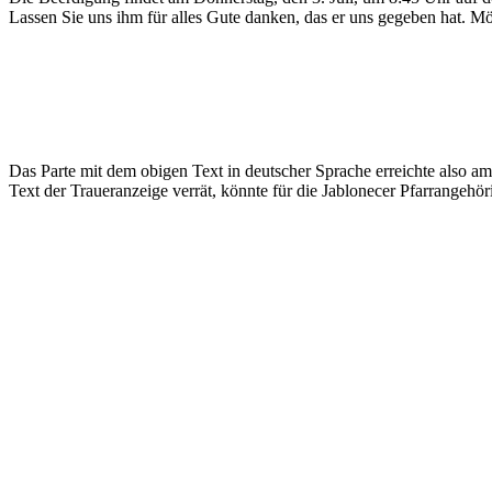
Lassen Sie uns ihm für alles Gute danken, das er uns gegeben hat. Mö
Das Parte mit dem obigen Text in deutscher Sprache erreichte also am
Text der Traueranzeige verrät, könnte für die Jablonecer Pfarrangehöri