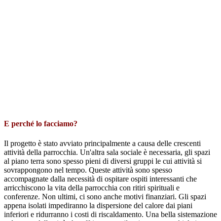
E perché lo facciamo?
Il progetto è stato avviato principalmente a causa delle crescenti
attività della parrocchia. Un'altra sala sociale è necessaria, gli spazi
al piano terra sono spesso pieni di diversi gruppi le cui attività si
sovrappongono nel tempo. Queste attività sono spesso
accompagnate dalla necessità di ospitare ospiti interessanti che
arricchiscono la vita della parrocchia con ritiri spirituali e
conferenze. Non ultimi, ci sono anche motivi finanziari. Gli spazi
appena isolati impediranno la dispersione del calore dai piani
inferiori e ridurranno i costi di riscaldamento. Una bella sistemazione