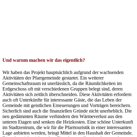
Und warum machen wir das eigentlich?
Wir haben das Projekt hauptsächlich aufgrund der wachsenden
Aktivitäten der Pfarrgemeinde gestartet. Ein weiterer
Gemeinschaftsraum ist unerlässlich, da die Räumlichkeiten im
Erdgeschoss oft mit verschiedenen Gruppen belegt sind, deren
Aktivitäten sich zeitlich überschneiden. Diese Aktivitäten erfordern
auch oft Unterkünfte für interessante Gäste, die das Leben der
Gemeinde mit geistlichen Erneuerungen und Vorträgen bereichern.
Sicherlich sind auch die finanziellen Gründe nicht unerheblich. Die
neu gedämmten Räume verhindern den Wärmeverlust aus den
unteren Etagen und senken die Heizkosten. Eine schöne Unterkunft
im Stadtzentrum, die wir für die Pfarrtouristik in einer interessanten
Lage anbieten werden, bringt Mittel in den Haushalt der Gemeinde.