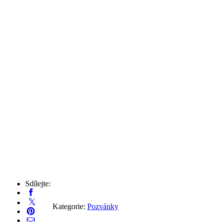
Sdílejte:
Kategorie:
Pozvánky