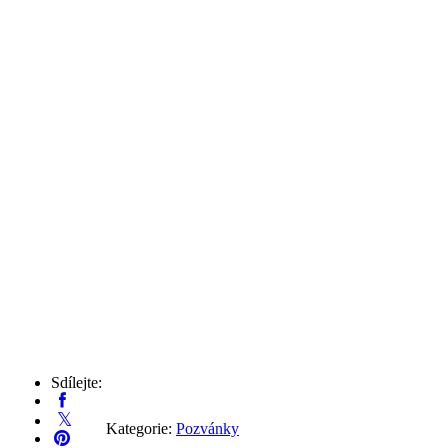
Sdílejte:
Kategorie:
Pozvánky