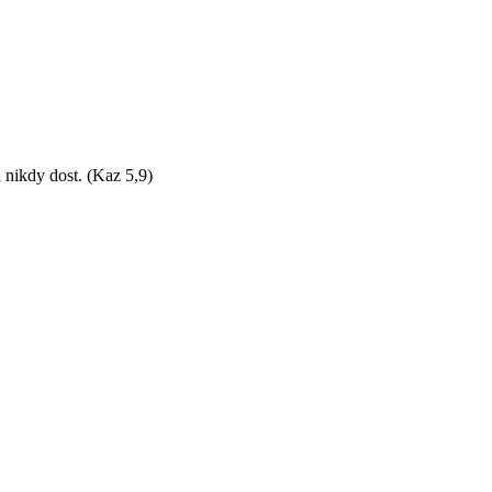
 nikdy dost. (Kaz 5,9)