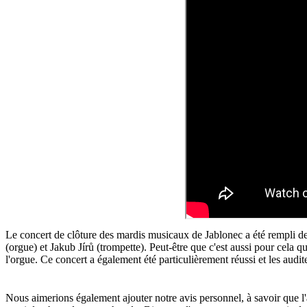
Le concert de clôture des mardis musicaux de Jablonec a été rempli de
(orgue) et Jakub Jírů (trompette). Peut-être que c'est aussi pour cela 
l'orgue. Ce concert a également été particulièrement réussi et les audit
Nous aimerions également ajouter notre avis personnel, à savoir que l