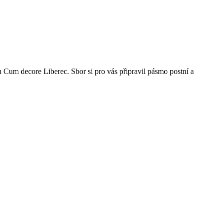
Cum decore Liberec. Sbor si pro vás připravil pásmo postní a