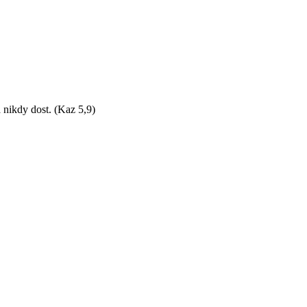
 nikdy dost. (Kaz 5,9)