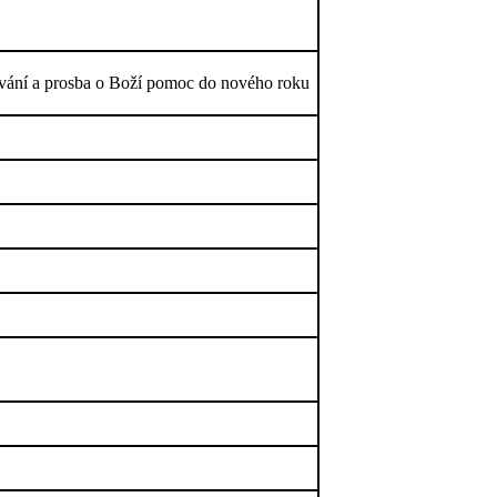
ání a prosba o Boží pomoc do nového roku