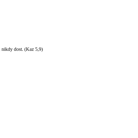
 nikdy dost. (Kaz 5,9)