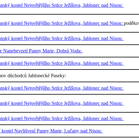
nský kostel Nejsvětějšího Srdce Ježíšova, Jablonec nad Nisou:
nský kostel Nejsvětějšího Srdce Ježíšova, Jablonec nad Nisou:
poděkov
nský kostel Nejsvětějšího Srdce Ježíšova, Jablonec nad Nisou:
le Nanebevzetí Panny Marie, Dobrá Voda:
nský kostel Nejsvětějšího Srdce Ježíšova, Jablonec nad Nisou:
ov důchodců Jablonecké Paseky:
nský kostel Nejsvětějšího Srdce Ježíšova, Jablonec nad Nisou:
nský kostel Nejsvětějšího Srdce Ježíšova, Jablonec nad Nisou:
nský kostel Nejsvětějšího Srdce Ježíšova, Jablonec nad Nisou:
í kostel Navštívení Panny Marie, Lučany nad Nisou: