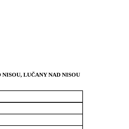
NISOU, LUČANY NAD NISOU