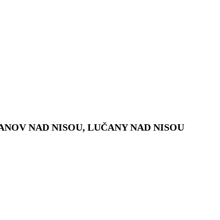
ANOV NAD NISOU, LUČANY NAD NISOU