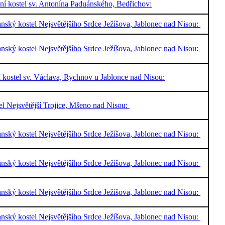
ální kostel sv. Antonína Paduánského, Bedřichov:
nský kostel Nejsvětějšího Srdce Ježíšova, Jablonec nad Nisou:
nský kostel Nejsvětějšího Srdce Ježíšova, Jablonec nad Nisou:
í kostel sv. Václava, Rychnov u Jablonce nad Nisou:
el Nejsvětější Trojice, Mšeno nad Nisou:
nský kostel Nejsvětějšího Srdce Ježíšova, Jablonec nad Nisou:
nský kostel Nejsvětějšího Srdce Ježíšova, Jablonec nad Nisou:
nský kostel Nejsvětějšího Srdce Ježíšova, Jablonec nad Nisou:
nský kostel Nejsvětějšího Srdce Ježíšova, Jablonec nad Nisou: