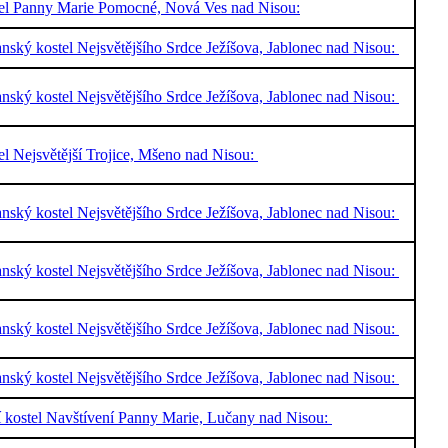
el Panny Marie Pomocné, Nová Ves nad Nisou:
nský kostel Nejsvětějšího Srdce Ježíšova, Jablonec nad Nisou:
nský kostel Nejsvětějšího Srdce Ježíšova, Jablonec nad Nisou:
el Nejsvětější Trojice, Mšeno nad Nisou:
nský kostel Nejsvětějšího Srdce Ježíšova, Jablonec nad Nisou:
nský kostel Nejsvětějšího Srdce Ježíšova, Jablonec nad Nisou:
nský kostel Nejsvětějšího Srdce Ježíšova, Jablonec nad Nisou:
nský kostel Nejsvětějšího Srdce Ježíšova, Jablonec nad Nisou:
í kostel Navštívení Panny Marie, Lučany nad Nisou: