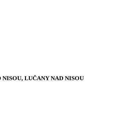
NISOU, LUČANY NAD NISOU