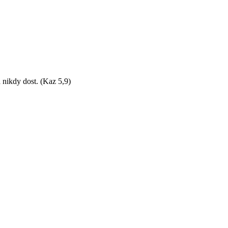
 nikdy dost. (Kaz 5,9)