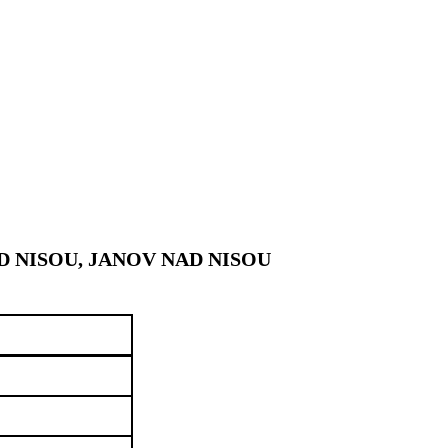
 NISOU, JANOV NAD NISOU