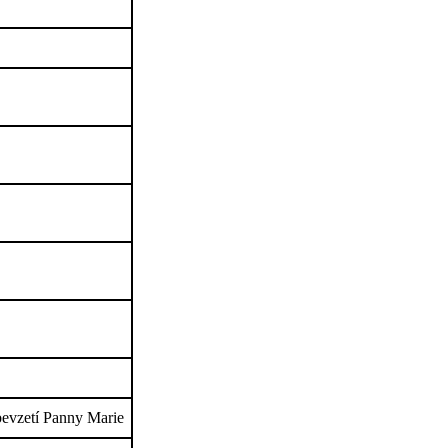
bevzetí Panny Marie