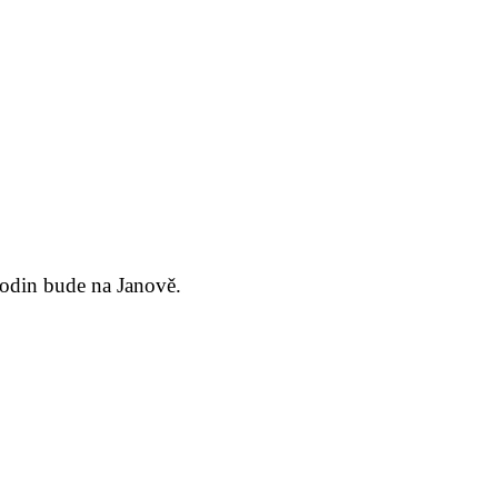
 hodin bude na Janově.