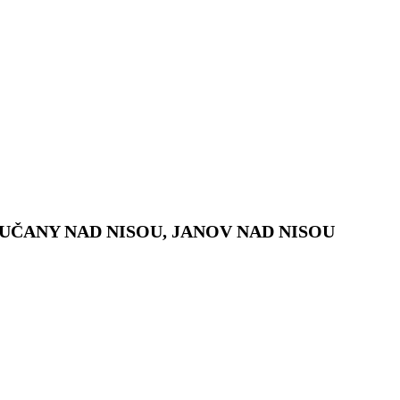
UČANY NAD NISOU, JANOV NAD NISOU