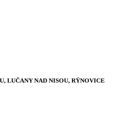
, LUČANY NAD NISOU, RÝNOVICE