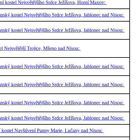
ální kostel Nejsvětějšího Srdce Ježíšova, Horní Maxov:
nský kostel Nejsvětějšího Srdce Ježíšova, Jablonec nad Nisou:
nský kostel Nejsvětějšího Srdce Ježíšova, Jablonec nad Nisou:
el Nejsvětější Trojice, Mšeno nad Nisou:
nský kostel Nejsvětějšího Srdce Ježíšova, Jablonec nad Nisou:
nský kostel Nejsvětějšího Srdce Ježíšova, Jablonec nad Nisou:
nský kostel Nejsvětějšího Srdce Ježíšova, Jablonec nad Nisou:
nský kostel Nejsvětějšího Srdce Ježíšova, Jablonec nad Nisou:
í kostel Navštívení Panny Marie, Lučany nad Nisou: