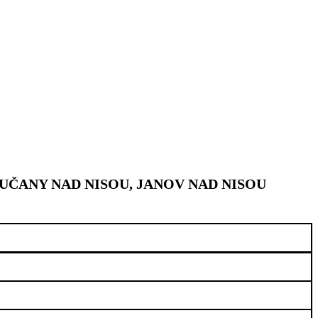
UČANY NAD NISOU, JANOV NAD NISOU