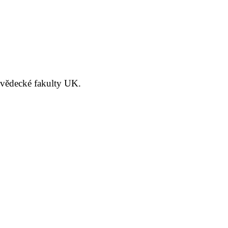
ovědecké fakulty UK.