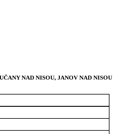
UČANY NAD NISOU, JANOV NAD NISOU