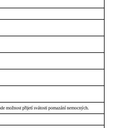
de možnost přijetí svátosti pomazání nemocných.