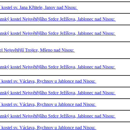
í kostel sv. Jana Křtitele, Janov nad Nisou:
nský kostel Nejsvětějšího Srdce Ježíšova, Jablonec nad Nisou:
nský kostel Nejsvětějšího Srdce Ježíšova, Jablonec nad Nisou:
el Nejsvětější Trojice, Mšeno nad Nisou:
nský kostel Nejsvětějšího Srdce Ježíšova, Jablonec nad Nisou:
í kostel sv. Václava, Rychnov u Jablonce nad Nisou:
nský kostel Nejsvětějšího Srdce Ježíšova, Jablonec nad Nisou:
í kostel sv. Václava, Rychnov u Jablonce nad Nisou:
nský kostel Nejsvětějšího Srdce Ježíšova, Jablonec nad Nisou:
í kostel sv. Václava, Rychnov u Jablonce nad Nisou: