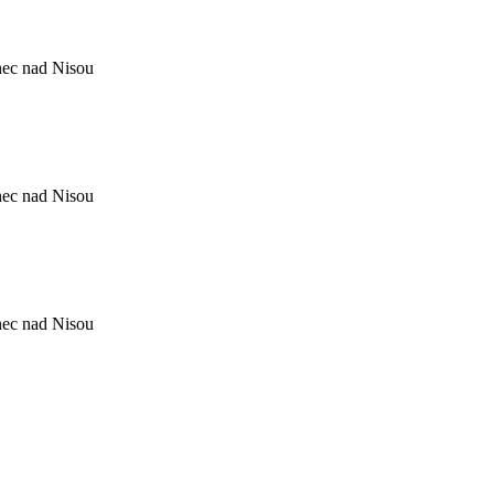
nec nad Nisou
nec nad Nisou
nec nad Nisou