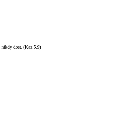
 nikdy dost. (Kaz 5,9)